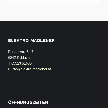
ELEKTRO MADLENER
Bundesstraße 7
6842 Koblach
T
05523 51685
E
info@elektro-madlener.at
ÖFFNUNGSZEITEN