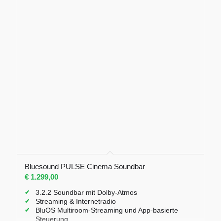
Bluesound PULSE Cinema Soundbar
€
1.299,00
3.2.2 Soundbar mit Dolby-Atmos
Streaming & Internetradio
BluOS Multiroom-Streaming und App-basierte
Steuerung