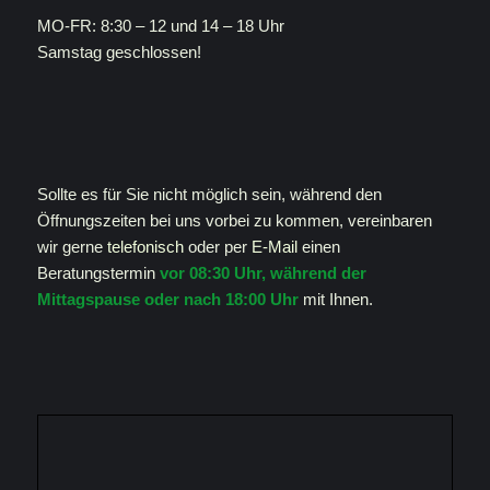
MO-FR: 8:30 – 12 und 14 – 18 Uhr
Samstag geschlossen!
Sollte es für Sie nicht möglich sein, während den
Öffnungszeiten bei uns vorbei zu kommen, vereinbaren
wir gerne
telefonisch
oder per
E-Mail
einen
Beratungstermin
vor 08:30 Uhr, während der
Mittagspause oder nach 18:00 Uhr
mit Ihnen.