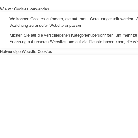
Wie wir Cookies verwenden
Wir können Cookies anfordern, die auf Ihrem Gerät eingestellt werden. 
Beziehung zu unserer Website anpassen.
Klicken Sie auf die verschiedenen Kategorienüberschriften, um mehr zu 
Erfahrung auf unseren Websites und auf die Dienste haben kann, die wi
Notwendige Website Cookies