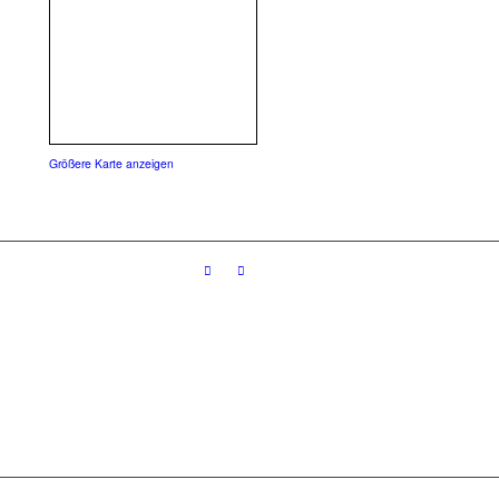
Größere Karte anzeigen