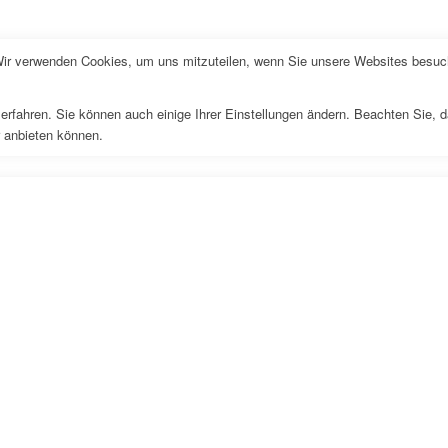
Wir verwenden Cookies, um uns mitzuteilen, wenn Sie unsere Websites besuche
erfahren. Sie können auch einige Ihrer Einstellungen ändern. Beachten Sie, 
r anbieten können.