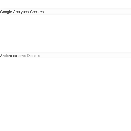
Google Analytics Cookies
Andere externe Dienste