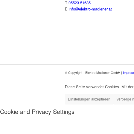
T
05523 51685
E
info@elektro-madlener.at
© Copyright - Elektro Madlener GmbH |
Impres
Diese Seite verwendet Cookies. Mit de
Einstellungen akzeptieren
Verberge n
Cookie and Privacy Settings