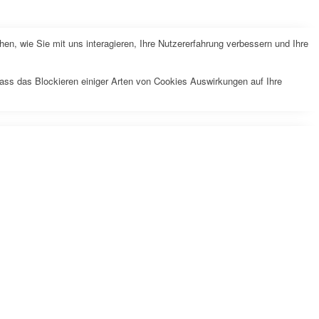
n, wie Sie mit uns interagieren, Ihre Nutzererfahrung verbessern und Ihre
dass das Blockieren einiger Arten von Cookies Auswirkungen auf Ihre