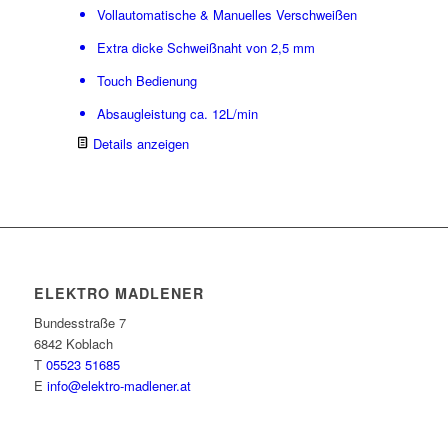
Vollautomatische & Manuelles Verschweißen
Extra dicke Schweißnaht von 2,5 mm
Touch Bedienung
Absaugleistung ca. 12L/min
Details anzeigen
ELEKTRO MADLENER
Bundesstraße 7
6842 Koblach
T
05523 51685
E
info@elektro-madlener.at