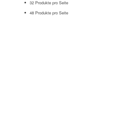
32 Produkte pro Seite
48 Produkte pro Seite