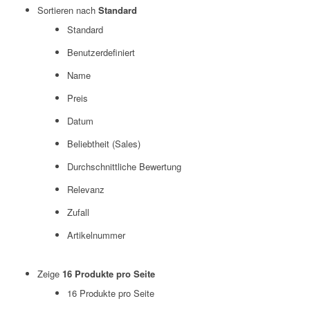
Sortieren nach
Standard
Standard
Benutzerdefiniert
Name
Preis
Datum
Beliebtheit (Sales)
Durchschnittliche Bewertung
Relevanz
Zufall
Artikelnummer
Zeige
16 Produkte pro Seite
16 Produkte pro Seite