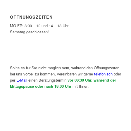
ÖFFNUNGSZEITEN
MO-FR: 8:30 – 12 und 14 – 18 Uhr
Samstag geschlossen!
Sollte es für Sie nicht möglich sein, während den Öffnungszeiten
bei uns vorbei zu kommen, vereinbaren wir gerne
telefonisch
oder
per
E-Mail
einen Beratungstermin
vor 08:30 Uhr, während der
Mittagspause oder nach 18:00 Uhr
mit Ihnen.