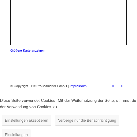
Größere Karte anzeigen
© Copyright - Elektro Madlener GmbH |
Impressum
Diese Seite verwendet Cookies. Mit der Weiternutzung der Seite, stimmst du
der Verwendung von Cookies zu.
Einstellungen akzeptieren
Verberge nur die Benachrichtigung
Einstellungen