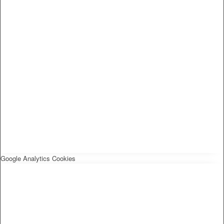
Google Analytics Cookies