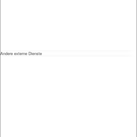
Andere externe Dienste