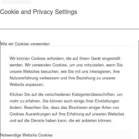
Cookie and Privacy Settings
Wie wir Cookies verwenden
Wir können Cookies anfordern, die auf Ihrem Gerät eingestellt
werden. Wir verwenden Cookies, um uns mitzuteilen, wenn Sie
unsere Websites besuchen, wie Sie mit uns interagieren, Ihre
Nutzererfahrung verbessern und Ihre Beziehung zu unserer
Website anpassen.
Klicken Sie auf die verschiedenen Kategorienüberschriften, um
mehr zu erfahren. Sie können auch einige Ihrer Einstellungen
ändern. Beachten Sie, dass das Blockieren einiger Arten von
Cookies Auswirkungen auf Ihre Erfahrung auf unseren Websites
und auf die Dienste haben kann, die wir anbieten können.
Notwendige Website Cookies