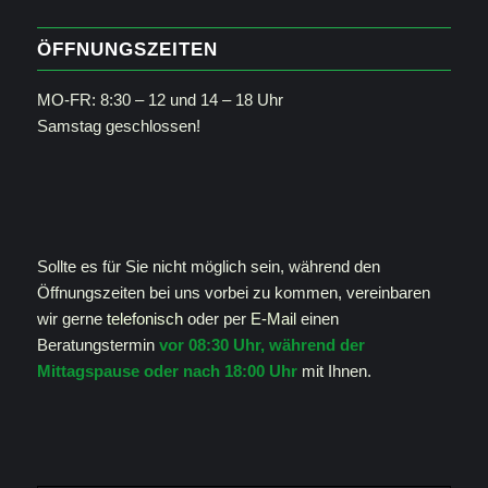
ÖFFNUNGSZEITEN
MO-FR: 8:30 – 12 und 14 – 18 Uhr
Samstag geschlossen!
Sollte es für Sie nicht möglich sein, während den
Öffnungszeiten bei uns vorbei zu kommen, vereinbaren
wir gerne
telefonisch
oder per
E-Mail
einen
Beratungstermin
vor 08:30 Uhr, während der
Mittagspause oder nach 18:00 Uhr
mit Ihnen.