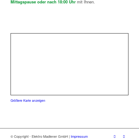
Mittagspause oder nach 18:00 Uhr
mit Ihnen.
Größere Karte anzeigen
© Copyright - Elektro Madlener GmbH |
Impressum