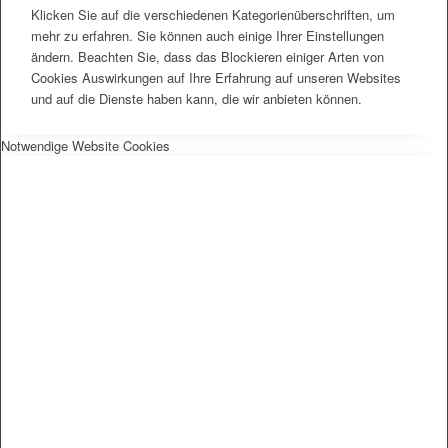
Klicken Sie auf die verschiedenen Kategorienüberschriften, um
mehr zu erfahren. Sie können auch einige Ihrer Einstellungen
ändern. Beachten Sie, dass das Blockieren einiger Arten von
Cookies Auswirkungen auf Ihre Erfahrung auf unseren Websites
und auf die Dienste haben kann, die wir anbieten können.
Notwendige Website Cookies