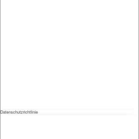
Datenschutzrichtlinie