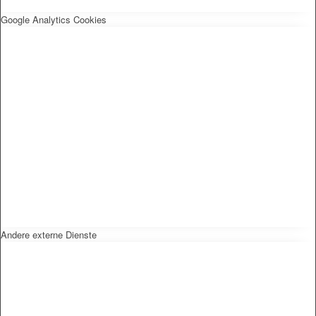
Google Analytics Cookies
Andere externe Dienste