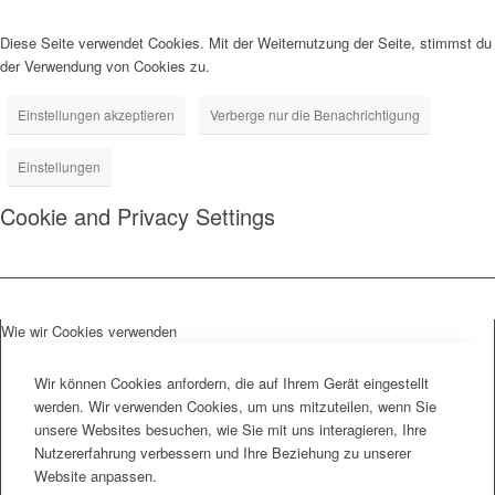
Diese Seite verwendet Cookies. Mit der Weiternutzung der Seite, stimmst du
der Verwendung von Cookies zu.
Einstellungen akzeptieren
Verberge nur die Benachrichtigung
Einstellungen
Cookie and Privacy Settings
Wie wir Cookies verwenden
Wir können Cookies anfordern, die auf Ihrem Gerät eingestellt
werden. Wir verwenden Cookies, um uns mitzuteilen, wenn Sie
unsere Websites besuchen, wie Sie mit uns interagieren, Ihre
Nutzererfahrung verbessern und Ihre Beziehung zu unserer
Website anpassen.