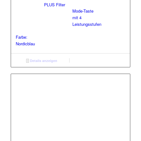
PLUS Filter
Mode-Taste
mit 4
Leistungsstufen
Farbe:
Nordicblau
Details anzeigen