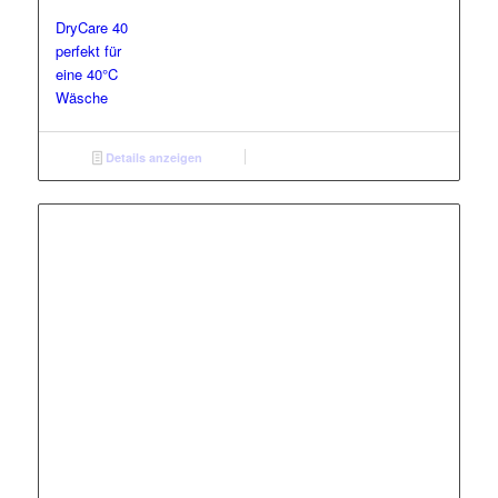
DryCare 40
perfekt für
eine 40°C
Wäsche
Details anzeigen