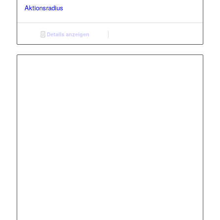
Aktionsradius
Details anzeigen