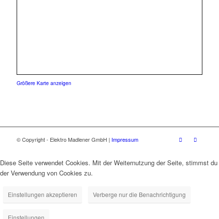
Größere Karte anzeigen
© Copyright - Elektro Madlener GmbH |
Impressum
Diese Seite verwendet Cookies. Mit der Weiternutzung der Seite, stimmst du
der Verwendung von Cookies zu.
Einstellungen akzeptieren
Verberge nur die Benachrichtigung
Einstellungen