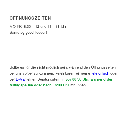
ÖFFNUNGSZEITEN
MO-FR: 8:30 – 12 und 14 – 18 Uhr
Samstag geschlossen!
Sollte es für Sie nicht möglich sein, während den Öffnungszeiten
bei uns vorbei zu kommen, vereinbaren wir gerne
telefonisch
oder
per
E-Mail
einen Beratungstermin
vor 08:30 Uhr, während der
Mittagspause oder nach 18:00 Uhr
mit Ihnen.