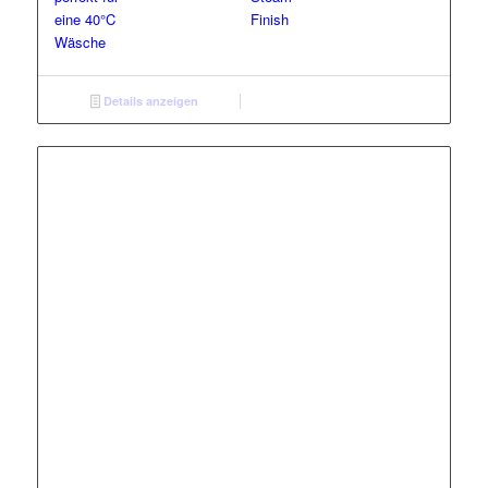
eine 40°C
Finish
Wäsche
Details anzeigen