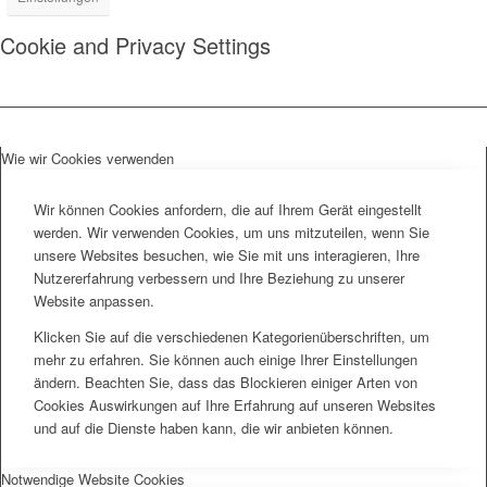
Cookie and Privacy Settings
Wie wir Cookies verwenden
Wir können Cookies anfordern, die auf Ihrem Gerät eingestellt
werden. Wir verwenden Cookies, um uns mitzuteilen, wenn Sie
unsere Websites besuchen, wie Sie mit uns interagieren, Ihre
Nutzererfahrung verbessern und Ihre Beziehung zu unserer
Website anpassen.
Klicken Sie auf die verschiedenen Kategorienüberschriften, um
mehr zu erfahren. Sie können auch einige Ihrer Einstellungen
ändern. Beachten Sie, dass das Blockieren einiger Arten von
Cookies Auswirkungen auf Ihre Erfahrung auf unseren Websites
und auf die Dienste haben kann, die wir anbieten können.
Notwendige Website Cookies