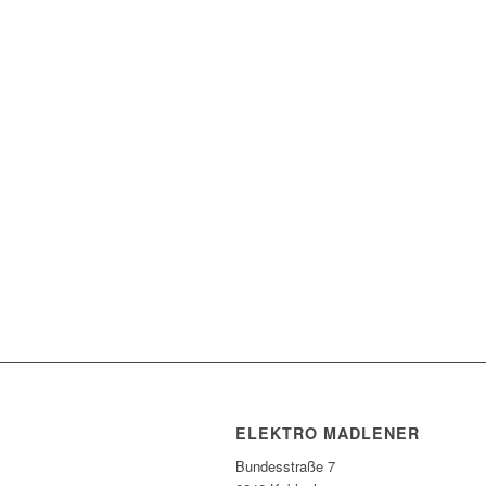
ELEKTRO MADLENER
Bundesstraße 7