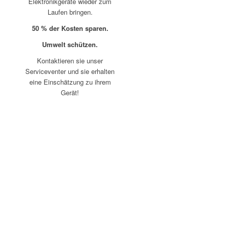
Elektronikgeräte wieder zum
Laufen bringen.
50 % der Kosten sparen.
Umwelt schützen.
Kontaktieren sie unser
Serviceventer und sie erhalten
eine Einschätzung zu ihrem
Gerät!