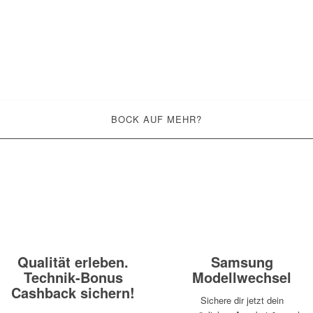
BOCK AUF MEHR?
Samsung
Qualität erleben.
Modellwechsel
Technik-Bonus
Cashback sichern!
Sichere dir jetzt dein