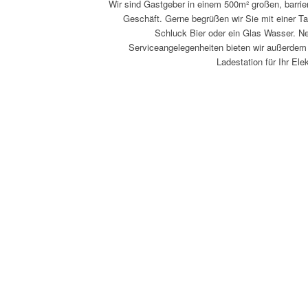
Wir sind Gastgeber in einem 500m² großen, barrie
Geschäft. Gerne begrüßen wir Sie mit einer T
Schluck Bier oder ein Glas Wasser. Ne
Serviceangelegenheiten bieten wir außerdem 
Ladestation für Ihr Ele