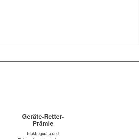
Geräte-Retter-
Prämie
Elektrogeräte und