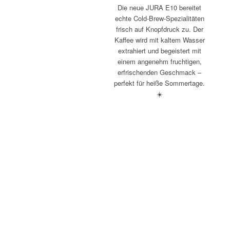
Die neue JURA E10 bereitet
echte Cold-Brew-Spezialitäten
frisch auf Knopfdruck zu. Der
Kaffee wird mit kaltem Wasser
extrahiert und begeistert mit
einem angenehm fruchtigen,
erfrischenden Geschmack –
perfekt für heiße Sommertage.
☀️