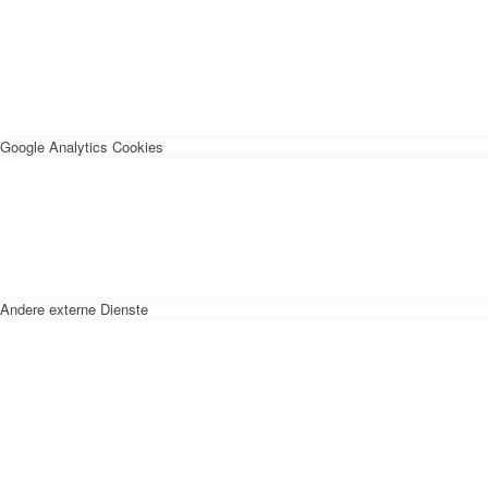
Google Analytics Cookies
Andere externe Dienste