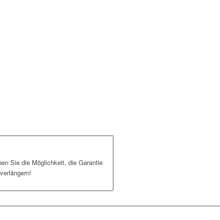
n Sie die Möglichkeit, die Garantie
verlängern!