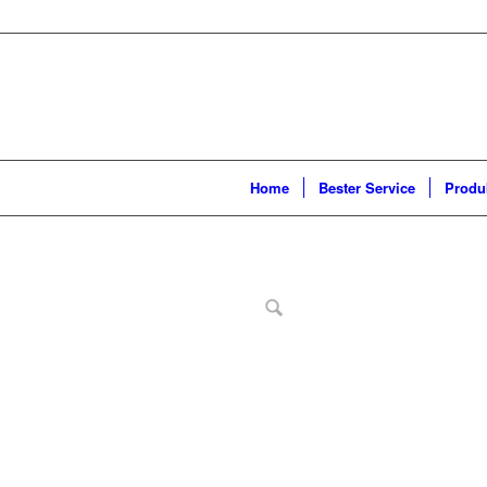
Home
Bester Service
Produ