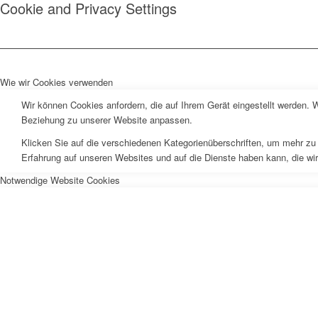
Cookie and Privacy Settings
Wie wir Cookies verwenden
Wir können Cookies anfordern, die auf Ihrem Gerät eingestellt werden. 
Beziehung zu unserer Website anpassen.
Klicken Sie auf die verschiedenen Kategorienüberschriften, um mehr zu 
Erfahrung auf unseren Websites und auf die Dienste haben kann, die wi
Notwendige Website Cookies