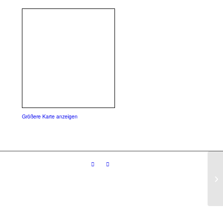
Größere Karte anzeigen