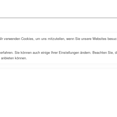
Wir verwenden Cookies, um uns mitzuteilen, wenn Sie unsere Websites besuche
erfahren. Sie können auch einige Ihrer Einstellungen ändern. Beachten Sie, 
r anbieten können.