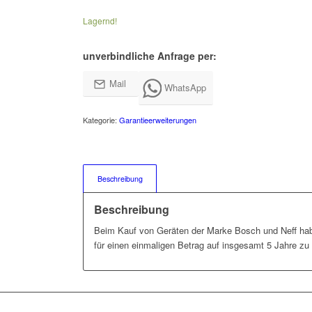
Lagernd!
unverbindliche Anfrage per:
Mail
WhatsApp
Kategorie:
Garantieerweiterungen
Beschreibung
Beschreibung
Beim Kauf von Geräten der Marke Bosch und Neff habe
für einen einmaligen Betrag auf insgesamt 5 Jahre zu 