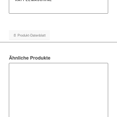
📄 Produkt-Datenblatt
Ähnliche Produkte