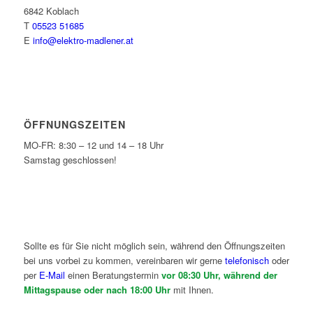
6842 Koblach
T
05523 51685
E
info@elektro-madlener.at
ÖFFNUNGSZEITEN
MO-FR: 8:30 – 12 und 14 – 18 Uhr
Samstag geschlossen!
Sollte es für Sie nicht möglich sein, während den Öffnungszeiten
bei uns vorbei zu kommen, vereinbaren wir gerne
telefonisch
oder
per
E-Mail
einen Beratungstermin
vor 08:30 Uhr, während der
Mittagspause oder nach 18:00 Uhr
mit Ihnen.