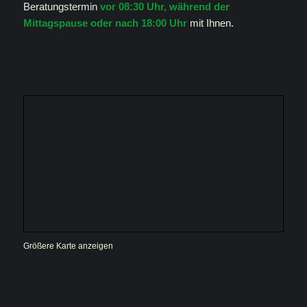
Beratungstermin
vor 08:30 Uhr, während der
Mittagspause oder nach 18:00 Uhr
mit Ihnen.
Größere Karte anzeigen