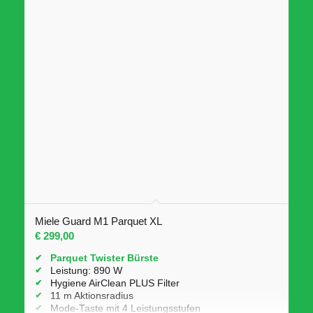
Miele Guard M1 Parquet XL
€
299,00
Parquet Twister Bürste
Leistung: 890 W
Hygiene AirClean PLUS Filter
11 m Aktionsradius
Mode-Taste mit 4 Leistungsstufen