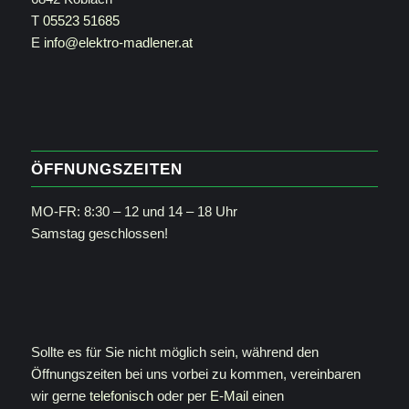
T
05523 51685
E
info@elektro-madlener.at
ÖFFNUNGSZEITEN
MO-FR: 8:30 – 12 und 14 – 18 Uhr
Samstag geschlossen!
Sollte es für Sie nicht möglich sein, während den
Öffnungszeiten bei uns vorbei zu kommen, vereinbaren
wir gerne
telefonisch
oder per
E-Mail
einen