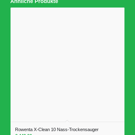
Ähnliche Produkte
Rowenta X-Clean 10 Nass-Trockensauger