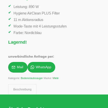
Leistung: 890 W
Hygiene AirClean PLUS Filter
11 m Aktionsradius
Mode-Taste mit 4 Leistungsstufen
Farbe: Nordicblau
Lagernd!
unverbindliche Anfrage per:
Mail
WhatsApp
Kategorie:
Bodenstaubsauger
Marke:
Miele
Beschreibung