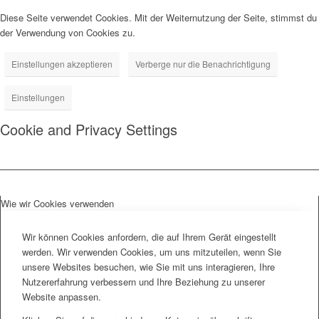
Diese Seite verwendet Cookies. Mit der Weiternutzung der Seite, stimmst du
der Verwendung von Cookies zu.
Einstellungen akzeptieren
Verberge nur die Benachrichtigung
Einstellungen
Cookie and Privacy Settings
Wie wir Cookies verwenden
Wir können Cookies anfordern, die auf Ihrem Gerät eingestellt
werden. Wir verwenden Cookies, um uns mitzuteilen, wenn Sie
unsere Websites besuchen, wie Sie mit uns interagieren, Ihre
Nutzererfahrung verbessern und Ihre Beziehung zu unserer
Website anpassen.