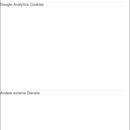
Google Analytics Cookies
Andere externe Dienste