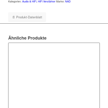
Kategorien:
Audio & HiFi
,
HiFi Verstärker
Marke:
NAD
📄 Produkt-Datenblatt
Ähnliche Produkte