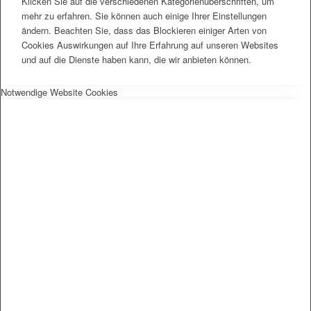
Klicken Sie auf die verschiedenen Kategorienüberschriften, um
mehr zu erfahren. Sie können auch einige Ihrer Einstellungen
ändern. Beachten Sie, dass das Blockieren einiger Arten von
Cookies Auswirkungen auf Ihre Erfahrung auf unseren Websites
und auf die Dienste haben kann, die wir anbieten können.
Notwendige Website Cookies