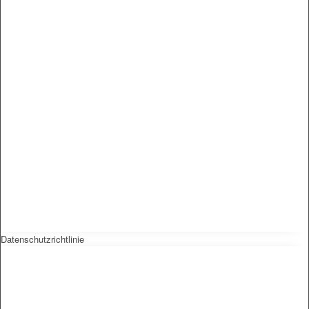
Datenschutzrichtlinie