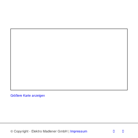
Größere Karte anzeigen
© Copyright - Elektro Madlener GmbH |
Impressum