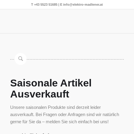
T
+43 5523 51685
| E
info@elektro-madlener.at
Saisonale Artikel
Ausverkauft
Unsere saisonalen Produkte sind derzeit leider
ausverkauft. Bei Fragen oder Anfragen sind wir natürlich
gerne für Sie da – melden Sie sich einfach bei uns!