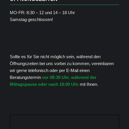
MO-FR: 8:30 – 12 und 14 – 18 Uhr
Samstag geschlossen!
Sollte es für Sie nicht möglich sein, während den
Öffnungszeiten bei uns vorbei zu kommen, vereinbaren
wir gerne
telefonisch
oder per
E-Mail
einen
Beratungstermin
vor 08:30 Uhr, während der
Mittagspause oder nach 18:00 Uhr
mit Ihnen.