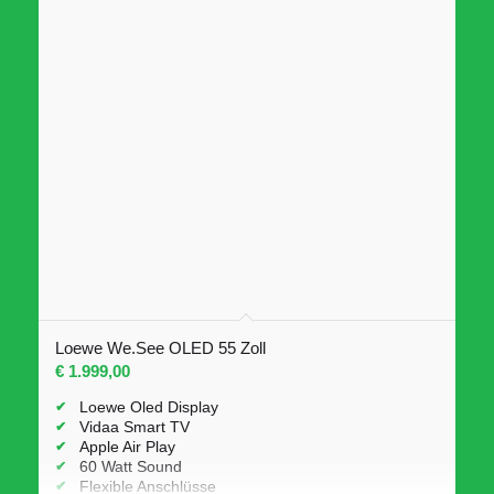
Loewe We.See OLED 55 Zoll
€
1.999,00
Loewe Oled Display
Vidaa Smart TV
Apple Air Play
60 Watt Sound
Flexible Anschlüsse