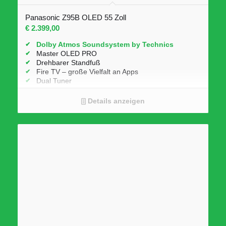
Panasonic Z95B OLED 55 Zoll
€
2.399,00
Dolby Atmos Soundsystem by Technics
Master OLED PRO
Drehbarer Standfuß
Fire TV – große Vielfalt an Apps
Dual Tuner
Details anzeigen