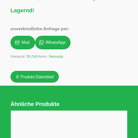
Lagernd!
unverbindliche Anfrage per:
Mail
WhatsApp
Kategorie:
55 Zoll
Marke:
Samsung
📄 Produkt-Datenblatt
Ähnliche Produkte