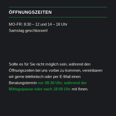
ÖFFNUNGSZEITEN
MO-FR: 8:30 – 12 und 14 – 18 Uhr
Samstag geschlossen!
Sollte es für Sie nicht möglich sein, während den
Öffnungszeiten bei uns vorbei zu kommen, vereinbaren
wir gerne
telefonisch
oder per
E-Mail
einen
Beratungstermin
vor 08:30 Uhr, während der
Mittagspause oder nach 18:00 Uhr
mit Ihnen.