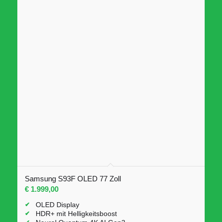
Samsung S93F OLED 77 Zoll
€
1.999,00
OLED Display
HDR+ mit Helligkeitsboost