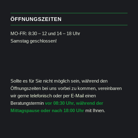
ÖFFNUNGSZEITEN
MO-FR: 8:30 – 12 und 14 – 18 Uhr
Samstag geschlossen!
Sollte es für Sie nicht möglich sein, während den
Öffnungszeiten bei uns vorbei zu kommen, vereinbaren
wir gerne
telefonisch
oder per
E-Mail
einen
Beratungstermin
vor 08:30 Uhr, während der
Mittagspause oder nach 18:00 Uhr
mit Ihnen.