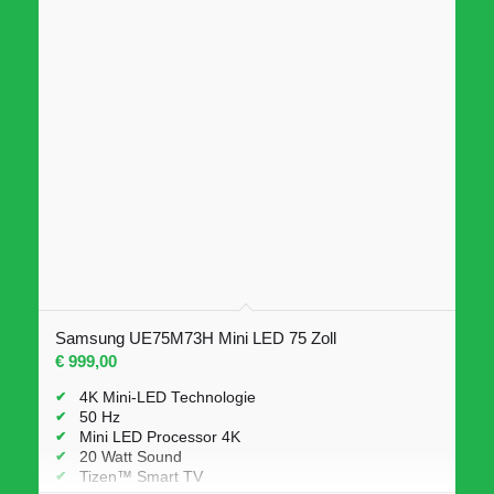
Samsung UE75M73H Mini LED 75 Zoll
€
999,00
4K Mini-LED Technologie
50 Hz
Mini LED Processor 4K
20 Watt Sound
Tizen™ Smart TV