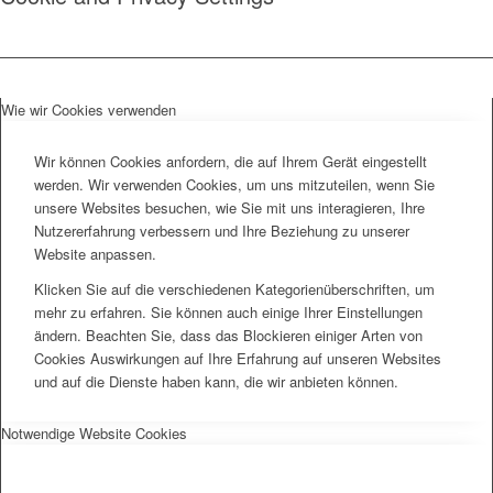
Wie wir Cookies verwenden
Wir können Cookies anfordern, die auf Ihrem Gerät eingestellt
werden. Wir verwenden Cookies, um uns mitzuteilen, wenn Sie
unsere Websites besuchen, wie Sie mit uns interagieren, Ihre
Nutzererfahrung verbessern und Ihre Beziehung zu unserer
Website anpassen.
Klicken Sie auf die verschiedenen Kategorienüberschriften, um
mehr zu erfahren. Sie können auch einige Ihrer Einstellungen
ändern. Beachten Sie, dass das Blockieren einiger Arten von
Cookies Auswirkungen auf Ihre Erfahrung auf unseren Websites
und auf die Dienste haben kann, die wir anbieten können.
Notwendige Website Cookies