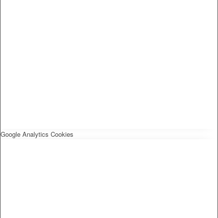
Google Analytics Cookies