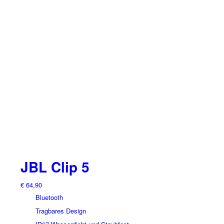
JBL Clip 5
€
64,90
Bluetooth
Tragbares Design