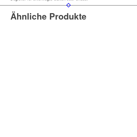
Ähnliche Produkte