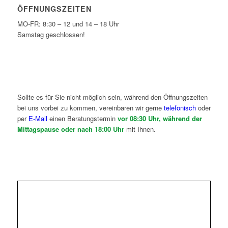
ÖFFNUNGSZEITEN
MO-FR: 8:30 – 12 und 14 – 18 Uhr
Samstag geschlossen!
Sollte es für Sie nicht möglich sein, während den Öffnungszeiten
bei uns vorbei zu kommen, vereinbaren wir gerne
telefonisch
oder
per
E-Mail
einen Beratungstermin
vor 08:30 Uhr, während der
Mittagspause oder nach 18:00 Uhr
mit Ihnen.