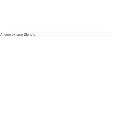
Andere externe Dienste