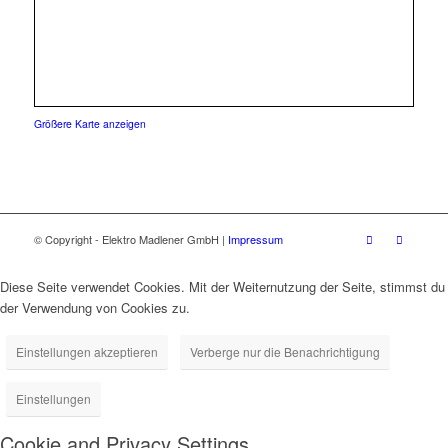
Größere Karte anzeigen
© Copyright - Elektro Madlener GmbH |
Impressum
Diese Seite verwendet Cookies. Mit der Weiternutzung der Seite, stimmst du
der Verwendung von Cookies zu.
Einstellungen akzeptieren
Verberge nur die Benachrichtigung
Einstellungen
Cookie and Privacy Settings