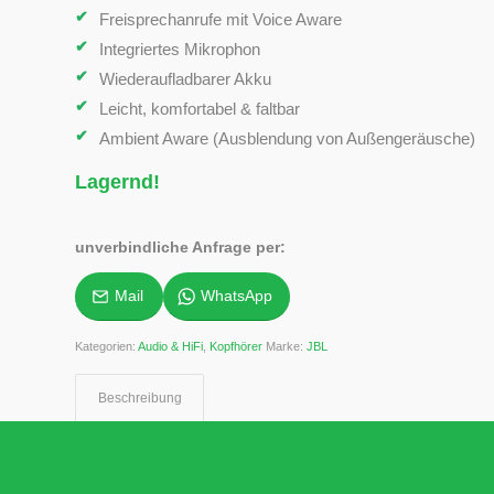
Freisprechanrufe mit Voice Aware
Integriertes Mikrophon
Wiederaufladbarer Akku
Leicht, komfortabel & faltbar
Ambient Aware (Ausblendung von Außengeräusche)
Lagernd!
unverbindliche Anfrage per:
Mail
WhatsApp
Kategorien:
Audio & HiFi
,
Kopfhörer
Marke:
JBL
Beschreibung