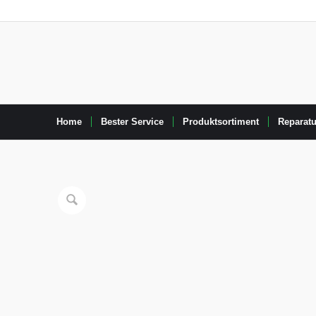
Home
Bester Service
Produktsortiment
Reparatu