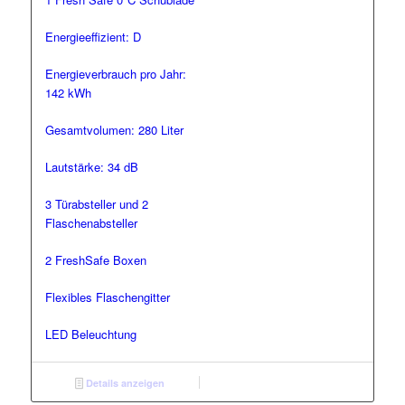
Energieeffizient: D
Energieverbrauch pro Jahr:
142 kWh
Gesamtvolumen: 280 Liter
Lautstärke: 34 dB
3 Türabsteller und 2
Flaschenabsteller
2 FreshSafe Boxen
Flexibles Flaschengitter
LED Beleuchtung
Details anzeigen