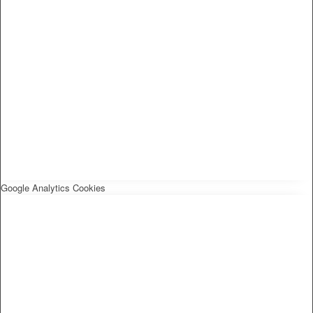
Google Analytics Cookies