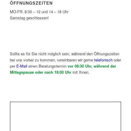
ÖFFNUNGSZEITEN
MO-FR: 8:30 – 12 und 14 – 18 Uhr
Samstag geschlossen!
Sollte es für Sie nicht möglich sein, während den Öffnungszeiten
bei uns vorbei zu kommen, vereinbaren wir gerne
telefonisch
oder
per
E-Mail
einen Beratungstermin
vor 08:30 Uhr, während der
Mittagspause oder nach 18:00 Uhr
mit Ihnen.