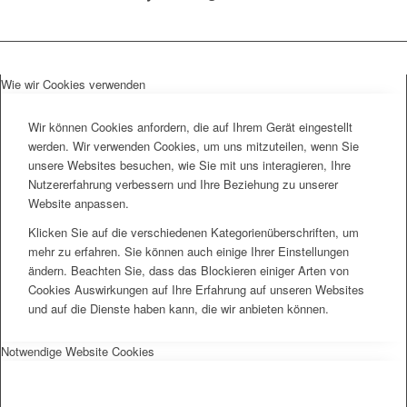
Wie wir Cookies verwenden
Wir können Cookies anfordern, die auf Ihrem Gerät eingestellt
werden. Wir verwenden Cookies, um uns mitzuteilen, wenn Sie
unsere Websites besuchen, wie Sie mit uns interagieren, Ihre
Nutzererfahrung verbessern und Ihre Beziehung zu unserer
Website anpassen.
Klicken Sie auf die verschiedenen Kategorienüberschriften, um
mehr zu erfahren. Sie können auch einige Ihrer Einstellungen
ändern. Beachten Sie, dass das Blockieren einiger Arten von
Cookies Auswirkungen auf Ihre Erfahrung auf unseren Websites
und auf die Dienste haben kann, die wir anbieten können.
Notwendige Website Cookies