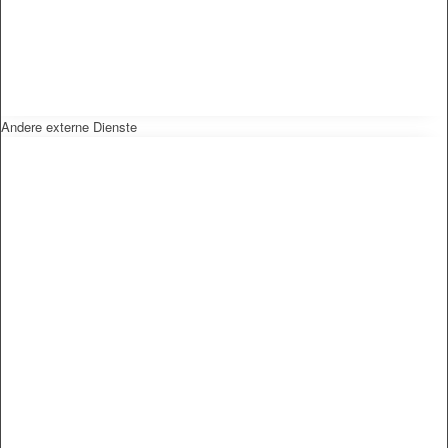
Andere externe Dienste