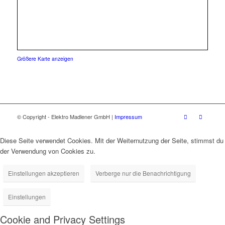
Größere Karte anzeigen
© Copyright - Elektro Madlener GmbH |
Impressum
Diese Seite verwendet Cookies. Mit der Weiternutzung der Seite, stimmst du
der Verwendung von Cookies zu.
Einstellungen akzeptieren
Verberge nur die Benachrichtigung
Einstellungen
Cookie and Privacy Settings