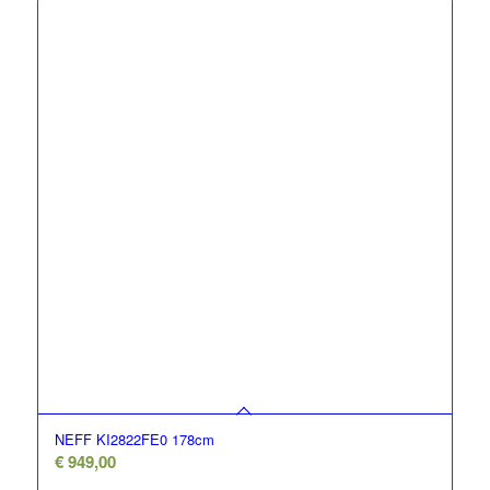
NEFF KI2822FE0 178cm
€
949,00