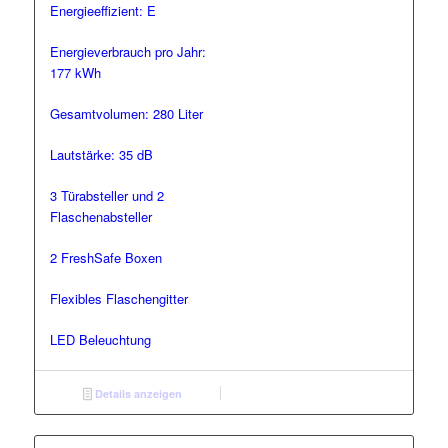
Energieeffizient: E
Energieverbrauch pro Jahr:
177 kWh
Gesamtvolumen: 280 Liter
Lautstärke: 35 dB
3 Türabsteller und 2
Flaschenabsteller
2 FreshSafe Boxen
Flexibles Flaschengitter
LED Beleuchtung
Details anzeigen