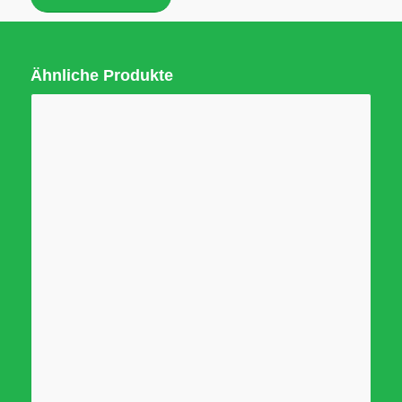
Ähnliche Produkte