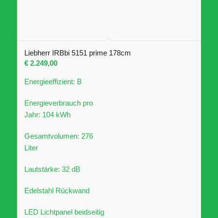
Liebherr IRBbi 5151 prime 178cm
€
2.249,00
Energieeffizient: B
Energieverbrauch pro
Jahr: 104 kWh
Gesamtvolumen: 276
Liter
Lautstärke: 32 dB
Edelstahl Rückwand
LED Lichtpanel beidseitig