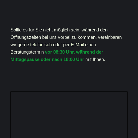
Sollte es für Sie nicht möglich sein, während den
Öffnungszeiten bei uns vorbei zu kommen, vereinbaren
wir gerne
telefonisch
oder per
E-Mail
einen
Beratungstermin
vor 08:30 Uhr, während der
Mittagspause oder nach 18:00 Uhr
mit Ihnen.