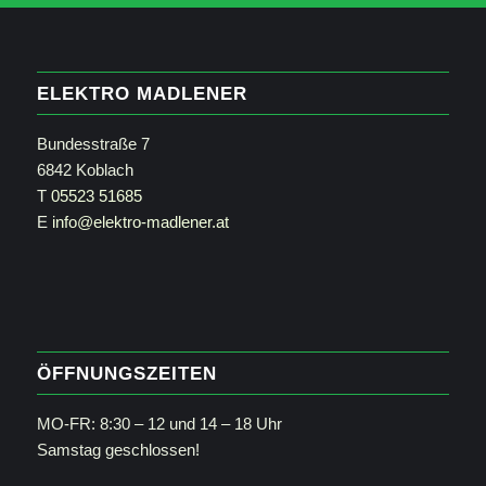
ELEKTRO MADLENER
Bundesstraße 7
6842 Koblach
T
05523 51685
E
info@elektro-madlener.at
ÖFFNUNGSZEITEN
MO-FR: 8:30 – 12 und 14 – 18 Uhr
Samstag geschlossen!