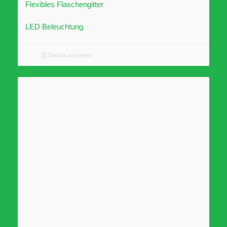
Flexibles Flaschengitter
LED Beleuchtung
Details anzeigen