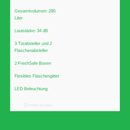
Gesamtvolumen: 280
Liter
Lautstärke: 34 dB
3 Türabsteller und 2
Flaschenabsteller
2 FreshSafe Boxen
Flexibles Flaschengitter
LED Beleuchtung
Details anzeigen