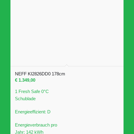
NEFF KI2826DD0 178cm
€
1.349,00
1 Fresh Safe 0°C
Schublade
Energieeffizient: D
Energieverbrauch pro
Jahr: 142 kWh