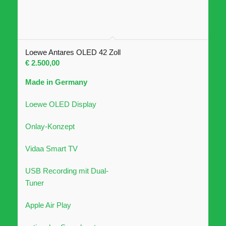
Loewe Antares OLED 42 Zoll
€
2.500,00
Made in Germany
Loewe OLED Display
Onlay-Konzept
Vidaa Smart TV
USB Recording mit Dual-
Tuner
Apple Air Play