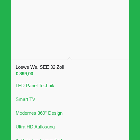
Loewe We. SEE 32 Zoll
€
899,00
LED Panel Technik
Smart TV
Modernes 360° Design
Ultra HD Auflösung