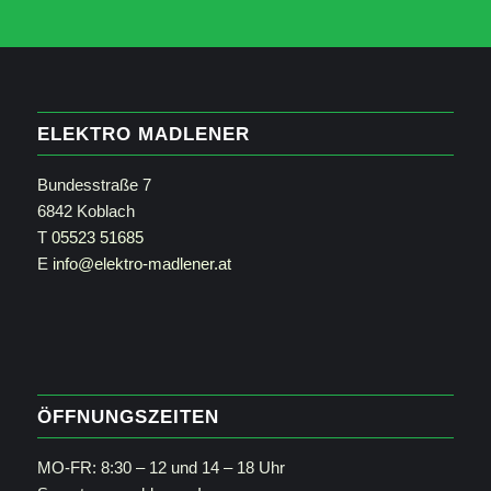
ELEKTRO MADLENER
Bundesstraße 7
6842 Koblach
T
05523 51685
E
info@elektro-madlener.at
ÖFFNUNGSZEITEN
MO-FR: 8:30 – 12 und 14 – 18 Uhr