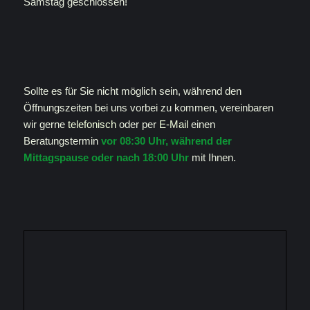
Samstag geschlossen!
Sollte es für Sie nicht möglich sein, während den
Öffnungszeiten bei uns vorbei zu kommen, vereinbaren
wir gerne
telefonisch
oder per
E-Mail
einen
Beratungstermin
vor 08:30 Uhr, während der
Mittagspause oder nach 18:00 Uhr
mit Ihnen.