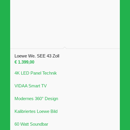
Loewe We. SEE 43 Zoll
€
1.399,00
4K LED Panel Technik
VIDAA Smart TV
Modernes 360° Design
Kalibriertes Loewe Bild
60 Watt Soundbar