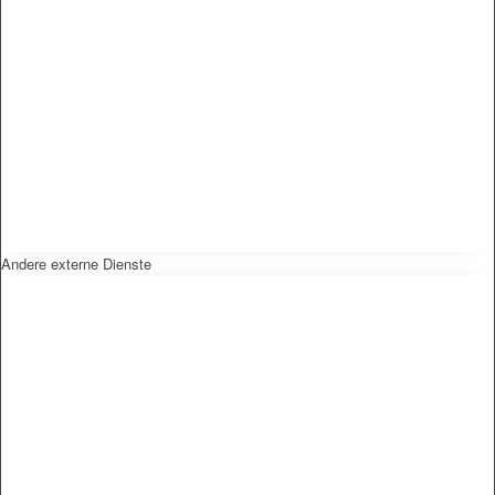
Andere externe Dienste