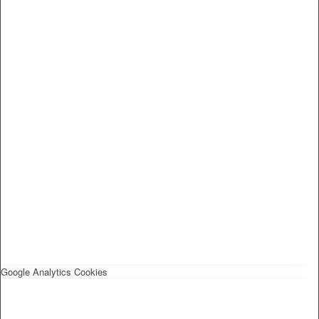
Google Analytics Cookies