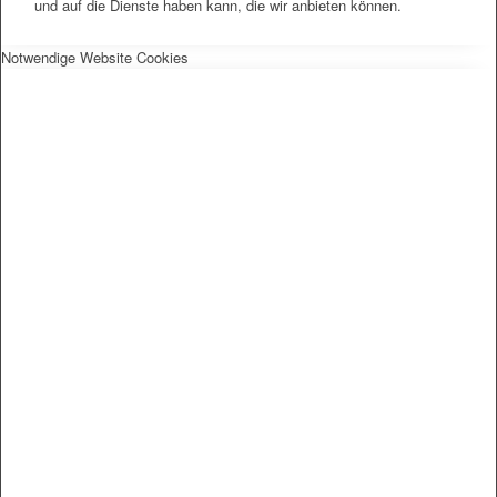
und auf die Dienste haben kann, die wir anbieten können.
Notwendige Website Cookies