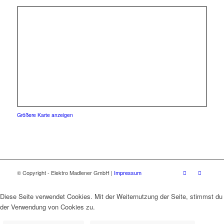
Größere Karte anzeigen
© Copyright - Elektro Madlener GmbH |
Impressum
Diese Seite verwendet Cookies. Mit der Weiternutzung der Seite, stimmst du
der Verwendung von Cookies zu.