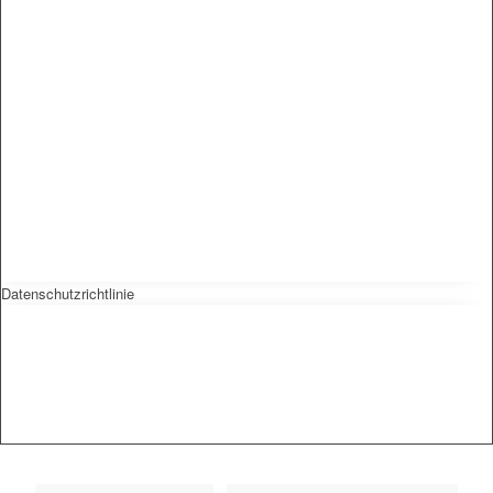
Datenschutzrichtlinie