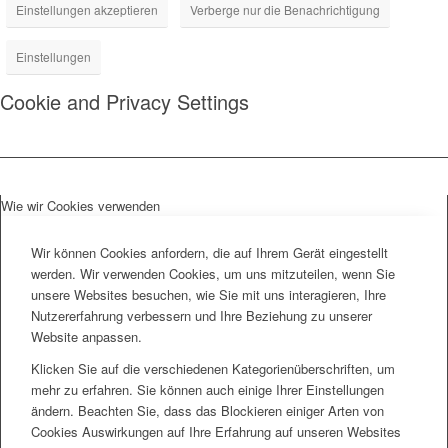
Einstellungen akzeptieren
Verberge nur die Benachrichtigung
Einstellungen
Cookie and Privacy Settings
Wie wir Cookies verwenden
Wir können Cookies anfordern, die auf Ihrem Gerät eingestellt
werden. Wir verwenden Cookies, um uns mitzuteilen, wenn Sie
unsere Websites besuchen, wie Sie mit uns interagieren, Ihre
Nutzererfahrung verbessern und Ihre Beziehung zu unserer
Website anpassen.
Klicken Sie auf die verschiedenen Kategorienüberschriften, um
mehr zu erfahren. Sie können auch einige Ihrer Einstellungen
ändern. Beachten Sie, dass das Blockieren einiger Arten von
Cookies Auswirkungen auf Ihre Erfahrung auf unseren Websites