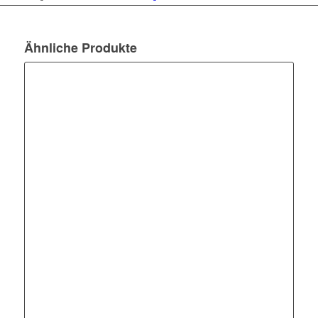
Ähnliche Produkte