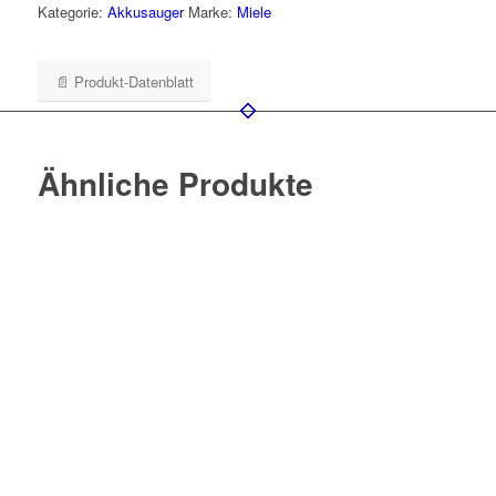
Kategorie:
Akkusauger
Marke:
Miele
📄 Produkt-Datenblatt
Ähnliche Produkte