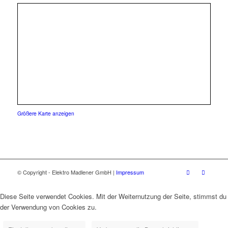
Größere Karte anzeigen
© Copyright - Elektro Madlener GmbH |
Impressum
Diese Seite verwendet Cookies. Mit der Weiternutzung der Seite, stimmst du
der Verwendung von Cookies zu.