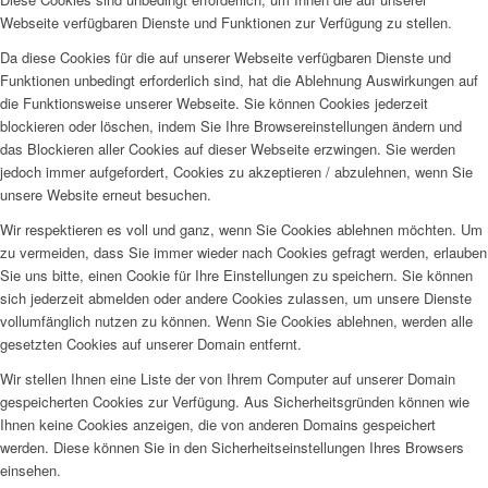
Webseite verfügbaren Dienste und Funktionen zur Verfügung zu stellen.
Da diese Cookies für die auf unserer Webseite verfügbaren Dienste und
Funktionen unbedingt erforderlich sind, hat die Ablehnung Auswirkungen auf
die Funktionsweise unserer Webseite. Sie können Cookies jederzeit
blockieren oder löschen, indem Sie Ihre Browsereinstellungen ändern und
das Blockieren aller Cookies auf dieser Webseite erzwingen. Sie werden
jedoch immer aufgefordert, Cookies zu akzeptieren / abzulehnen, wenn Sie
unsere Website erneut besuchen.
Wir respektieren es voll und ganz, wenn Sie Cookies ablehnen möchten. Um
zu vermeiden, dass Sie immer wieder nach Cookies gefragt werden, erlauben
Sie uns bitte, einen Cookie für Ihre Einstellungen zu speichern. Sie können
sich jederzeit abmelden oder andere Cookies zulassen, um unsere Dienste
vollumfänglich nutzen zu können. Wenn Sie Cookies ablehnen, werden alle
gesetzten Cookies auf unserer Domain entfernt.
Wir stellen Ihnen eine Liste der von Ihrem Computer auf unserer Domain
gespeicherten Cookies zur Verfügung. Aus Sicherheitsgründen können wie
Ihnen keine Cookies anzeigen, die von anderen Domains gespeichert
werden. Diese können Sie in den Sicherheitseinstellungen Ihres Browsers
einsehen.