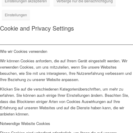
Einstellungen akzeptieren
Verberge nur die Benachrichtigung
Einstellungen
Cookie and Privacy Settings
Wie wir Cookies verwenden
Wir können Cookies anfordern, die auf Ihrem Gerät eingestellt werden. Wir
verwenden Cookies, um uns mitzuteilen, wenn Sie unsere Websites
besuchen, wie Sie mit uns interagieren, Ihre Nutzererfahrung verbessern und
Ihre Beziehung zu unserer Website anpassen.
Klicken Sie auf die verschiedenen Kategorienüberschriften, um mehr zu
erfahren. Sie können auch einige Ihrer Einstellungen ändern. Beachten Sie,
dass das Blockieren einiger Arten von Cookies Auswirkungen auf Ihre
Erfahrung auf unseren Websites und auf die Dienste haben kann, die wir
anbieten können.
Notwendige Website Cookies
Diese Cookies sind unbedingt erforderlich, um Ihnen die auf unserer