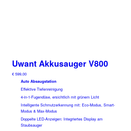
Uwant Akkusauger V800
€
599,00
Auto Absaugstation
Effektive Tiefenreinigung
4-in-1-Fugendüse, ersichtlich mit grünem Licht
Intelligente Schmutzerkennung mit: Eco-Modus, Smart-
Modus & Max-Modus
Doppelte LED-Anzeigen: Integriertes Display am
Staubsauger