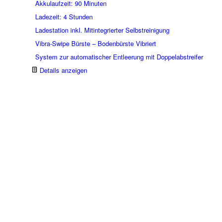
Akkulaufzeit: 90 Minuten
Ladezeit: 4 Stunden
Ladestation inkl. Mitintegrierter Selbstreinigung
Vibra-Swipe Bürste – Bodenbürste Vibriert
System zur automatischer Entleerung mit Doppelabstreifer
Details anzeigen