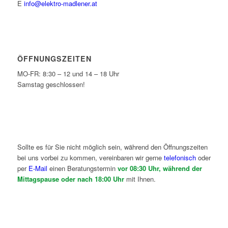
E
info@elektro-madlener.at
ÖFFNUNGSZEITEN
MO-FR: 8:30 – 12 und 14 – 18 Uhr
Samstag geschlossen!
Sollte es für Sie nicht möglich sein, während den Öffnungszeiten
bei uns vorbei zu kommen, vereinbaren wir gerne
telefonisch
oder
per
E-Mail
einen Beratungstermin
vor 08:30 Uhr, während der
Mittagspause oder nach 18:00 Uhr
mit Ihnen.