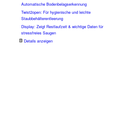
Automatische Bodenbelagserkennung
Twist2open: Für hygienische und leichte
Staubbehälterentleerung
Display: Zeigt Restlaufzeit & wichtige Daten für
stressfreies Saugen
Details anzeigen