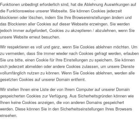
Funktionen unbedingt erforderlich sind, hat die Ablehnung Auswirkungen auf
die Funktionsweise unserer Webseite. Sie können Cookies jederzeit
blockieren oder löschen, indem Sie Ihre Browsereinstellungen ändern und
das Blockieren aller Cookies auf dieser Webseite erzwingen. Sie werden
jedoch immer aufgefordert, Cookies zu akzeptieren / abzulehnen, wenn Sie
unsere Website erneut besuchen.
Wir respektieren es voll und ganz, wenn Sie Cookies ablehnen möchten. Um
zu vermeiden, dass Sie immer wieder nach Cookies gefragt werden, erlauben
Sie uns bitte, einen Cookie für Ihre Einstellungen zu speichern. Sie können
sich jederzeit abmelden oder andere Cookies zulassen, um unsere Dienste
vollumfänglich nutzen zu können. Wenn Sie Cookies ablehnen, werden alle
gesetzten Cookies auf unserer Domain entfernt.
Wir stellen Ihnen eine Liste der von Ihrem Computer auf unserer Domain
gespeicherten Cookies zur Verfügung. Aus Sicherheitsgründen können wie
Ihnen keine Cookies anzeigen, die von anderen Domains gespeichert
werden. Diese können Sie in den Sicherheitseinstellungen Ihres Browsers
einsehen.