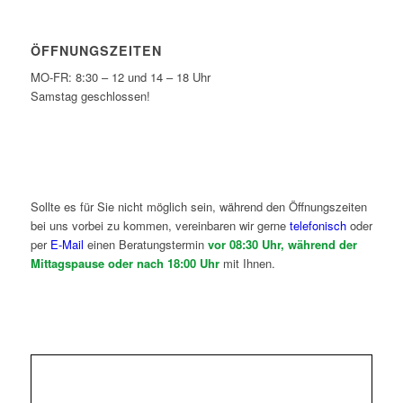
ÖFFNUNGSZEITEN
MO-FR: 8:30 – 12 und 14 – 18 Uhr
Samstag geschlossen!
Sollte es für Sie nicht möglich sein, während den Öffnungszeiten
bei uns vorbei zu kommen, vereinbaren wir gerne
telefonisch
oder
per
E-Mail
einen Beratungstermin
vor 08:30 Uhr, während der
Mittagspause oder nach 18:00 Uhr
mit Ihnen.