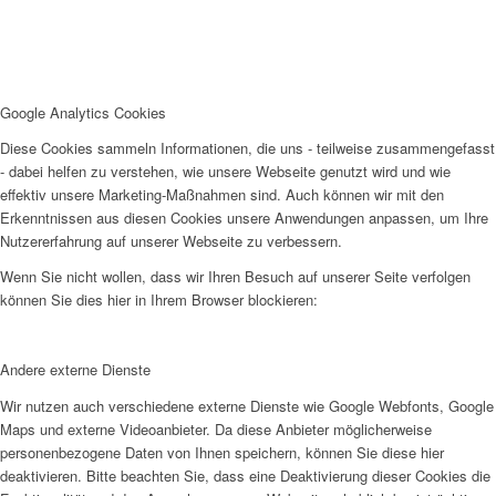
Google Analytics Cookies
Diese Cookies sammeln Informationen, die uns - teilweise zusammengefasst
- dabei helfen zu verstehen, wie unsere Webseite genutzt wird und wie
effektiv unsere Marketing-Maßnahmen sind. Auch können wir mit den
Erkenntnissen aus diesen Cookies unsere Anwendungen anpassen, um Ihre
Nutzererfahrung auf unserer Webseite zu verbessern.
Wenn Sie nicht wollen, dass wir Ihren Besuch auf unserer Seite verfolgen
können Sie dies hier in Ihrem Browser blockieren:
Andere externe Dienste
Wir nutzen auch verschiedene externe Dienste wie Google Webfonts, Google
Maps und externe Videoanbieter. Da diese Anbieter möglicherweise
personenbezogene Daten von Ihnen speichern, können Sie diese hier
deaktivieren. Bitte beachten Sie, dass eine Deaktivierung dieser Cookies die