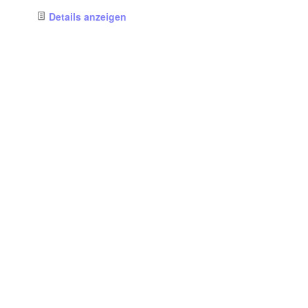
Details anzeigen