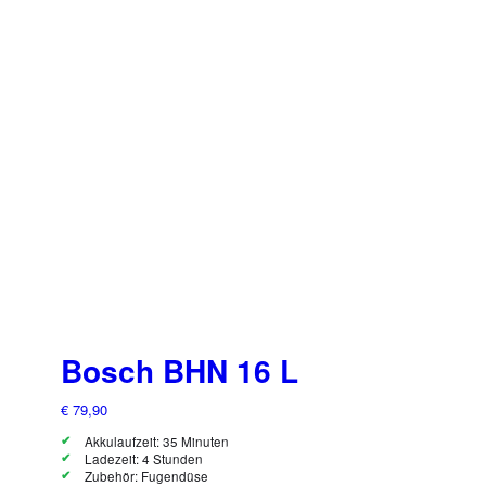
Bosch BHN 16 L
€
79,90
Akkulaufzeit: 35 Minuten
Ladezeit: 4 Stunden
Zubehör: Fugendüse