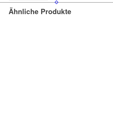
Ähnliche Produkte