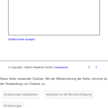
Größere Karte anzeigen
© Copyright - Elektro Madlener GmbH |
Impressum
Diese Seite verwendet Cookies. Mit der Weiternutzung der Seite, stimmst du
der Verwendung von Cookies zu.
Einstellungen akzeptieren
Verberge nur die Benachrichtigung
Einstellungen