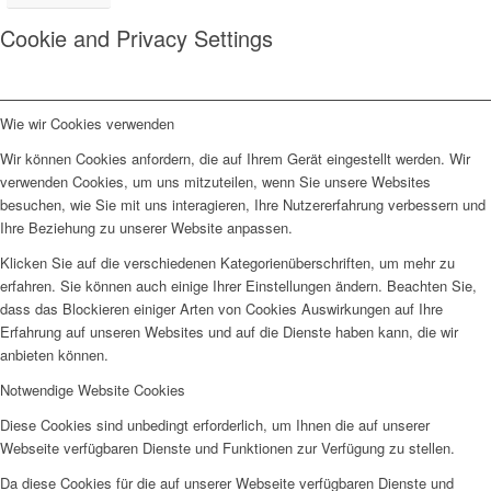
Cookie and Privacy Settings
Wie wir Cookies verwenden
Wir können Cookies anfordern, die auf Ihrem Gerät eingestellt werden. Wir
verwenden Cookies, um uns mitzuteilen, wenn Sie unsere Websites
besuchen, wie Sie mit uns interagieren, Ihre Nutzererfahrung verbessern und
Ihre Beziehung zu unserer Website anpassen.
Klicken Sie auf die verschiedenen Kategorienüberschriften, um mehr zu
erfahren. Sie können auch einige Ihrer Einstellungen ändern. Beachten Sie,
dass das Blockieren einiger Arten von Cookies Auswirkungen auf Ihre
Erfahrung auf unseren Websites und auf die Dienste haben kann, die wir
anbieten können.
Notwendige Website Cookies
Diese Cookies sind unbedingt erforderlich, um Ihnen die auf unserer
Webseite verfügbaren Dienste und Funktionen zur Verfügung zu stellen.
Da diese Cookies für die auf unserer Webseite verfügbaren Dienste und