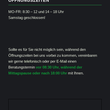
ÖFFNUNGSZEITEN
MO-FR: 8:30 – 12 und 14 – 18 Uhr
Samstag geschlossen!
Sollte es für Sie nicht möglich sein, während den
Öffnungszeiten bei uns vorbei zu kommen, vereinbaren
wir gerne
telefonisch
oder per
E-Mail
einen
Beratungstermin
vor 08:30 Uhr, während der
Mittagspause oder nach 18:00 Uhr
mit Ihnen.