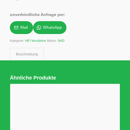
unverbindliche Anfrage per:
Mail
WhatsApp
Kategorie:
HiFi Verstärker
Marke:
NAD
Beschreibung
Ähnliche Produkte