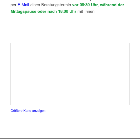
per
E-Mail
einen Beratungstermin
vor 08:30 Uhr, während der
Mittagspause oder nach 18:00 Uhr
mit Ihnen.
Größere Karte anzeigen