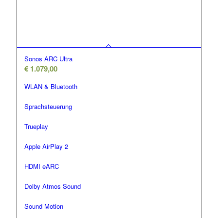
Sonos ARC Ultra
€
1.079,00
WLAN & Bluetooth
Sprachsteuerung
Trueplay
Apple AirPlay 2
HDMI eARC
Dolby Atmos Sound
Sound Motion