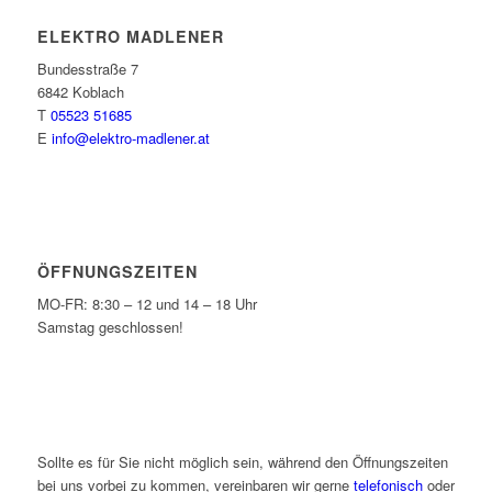
ELEKTRO MADLENER
Bundesstraße 7
6842 Koblach
T
05523 51685
E
info@elektro-madlener.at
ÖFFNUNGSZEITEN
MO-FR: 8:30 – 12 und 14 – 18 Uhr
Samstag geschlossen!
Sollte es für Sie nicht möglich sein, während den Öffnungszeiten
bei uns vorbei zu kommen, vereinbaren wir gerne
telefonisch
oder