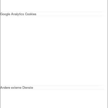
Google Analytics Cookies
Andere externe Dienste