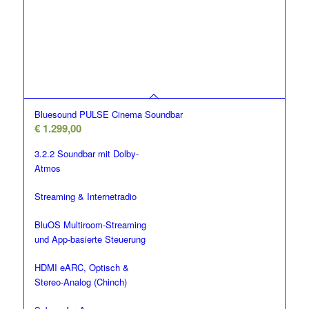
Bluesound PULSE Cinema Soundbar
€
1.299,00
3.2.2 Soundbar mit Dolby-
Atmos
Streaming & Internetradio
BluOS Multiroom-Streaming
und App-basierte Steuerung
HDMI eARC, Optisch &
Stereo-Analog (Chinch)