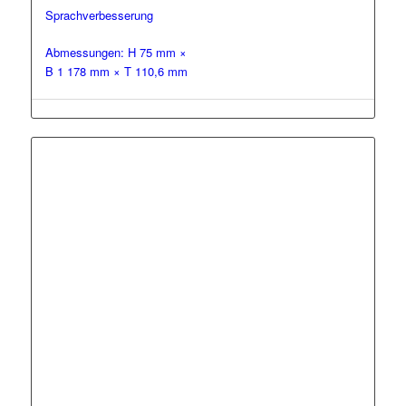
Sprachverbesserung
Abmessungen: H 75 mm ×
B 1 178 mm × T 110,6 mm