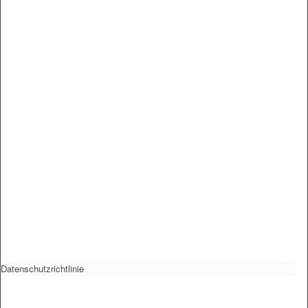
Datenschutzrichtlinie