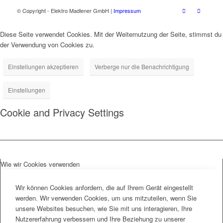
© Copyright - Elektro Madlener GmbH |
Impressum
Diese Seite verwendet Cookies. Mit der Weiternutzung der Seite, stimmst du
der Verwendung von Cookies zu.
Einstellungen akzeptieren
Verberge nur die Benachrichtigung
Einstellungen
Cookie and Privacy Settings
Wie wir Cookies verwenden
Wir können Cookies anfordern, die auf Ihrem Gerät eingestellt
werden. Wir verwenden Cookies, um uns mitzuteilen, wenn Sie
unsere Websites besuchen, wie Sie mit uns interagieren, Ihre
Nutzererfahrung verbessern und Ihre Beziehung zu unserer