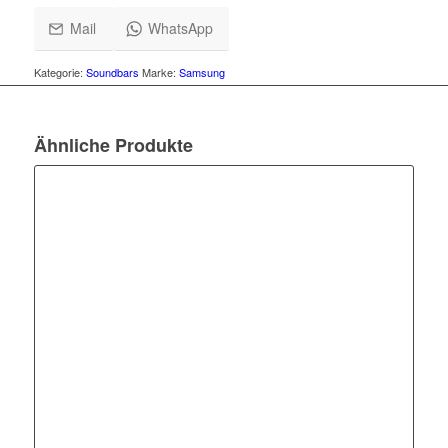
Mail
WhatsApp
Kategorie:
Soundbars
Marke:
Samsung
Ähnliche Produkte