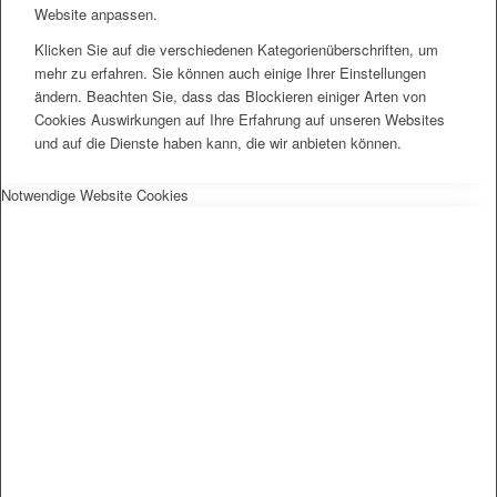
Website anpassen.
Klicken Sie auf die verschiedenen Kategorienüberschriften, um
mehr zu erfahren. Sie können auch einige Ihrer Einstellungen
ändern. Beachten Sie, dass das Blockieren einiger Arten von
Cookies Auswirkungen auf Ihre Erfahrung auf unseren Websites
und auf die Dienste haben kann, die wir anbieten können.
Notwendige Website Cookies