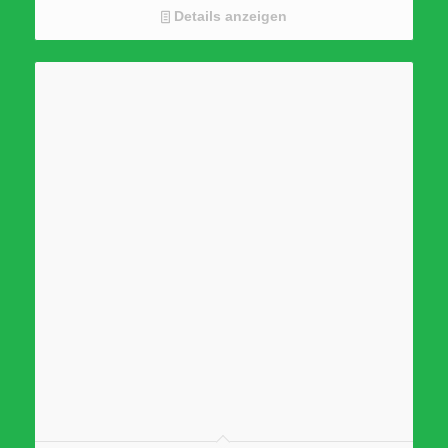
Details anzeigen