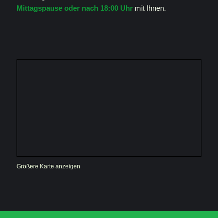
Mittagspause oder nach 18:00 Uhr
mit Ihnen.
Größere Karte anzeigen