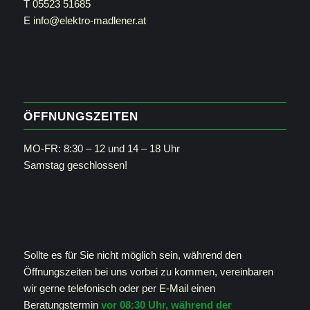
T
05523 51685
E
info@elektro-madlener.at
ÖFFNUNGSZEITEN
MO-FR: 8:30 – 12 und 14 – 18 Uhr
Samstag geschlossen!
Sollte es für Sie nicht möglich sein, während den
Öffnungszeiten bei uns vorbei zu kommen, vereinbaren
wir gerne
telefonisch
oder per
E-Mail
einen
Beratungstermin
vor 08:30 Uhr, während der