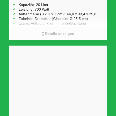
Kapazität: 20 Liter
Leistung: 700 Watt
Außenmaße (B x H x T cm): 44,0 x 33,4 x 25,8
Zubehör: Drehteller (Glasteller Ø 25,5 cm)
Extras: Auftaufunktion, Innenbeleuchtung
Details anzeigen