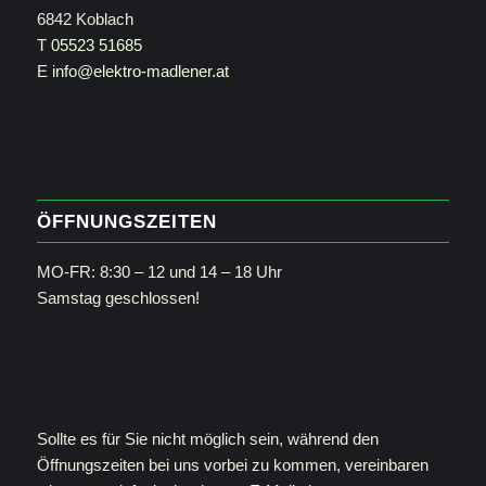
6842 Koblach
T
05523 51685
E
info@elektro-madlener.at
ÖFFNUNGSZEITEN
MO-FR: 8:30 – 12 und 14 – 18 Uhr
Samstag geschlossen!
Sollte es für Sie nicht möglich sein, während den
Öffnungszeiten bei uns vorbei zu kommen, vereinbaren