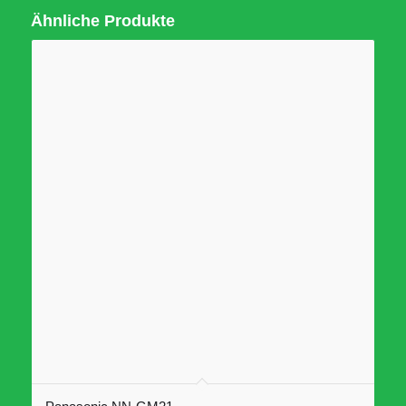
Ähnliche Produkte