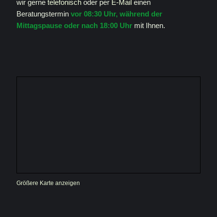
wir gerne
telefonisch
oder per
E-Mail
einen
Beratungstermin
vor 08:30 Uhr, während der
Mittagspause oder nach 18:00 Uhr
mit Ihnen.
Größere Karte anzeigen