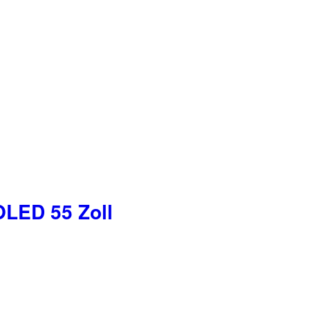
LED 55 Zoll