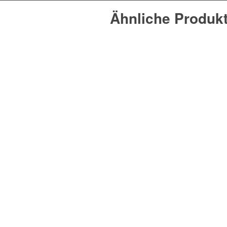
Ähnliche Produk