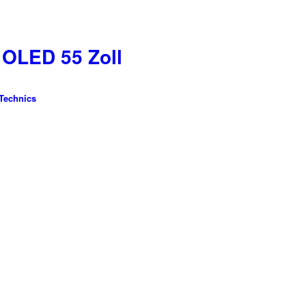
OLED 55 Zoll
Technics