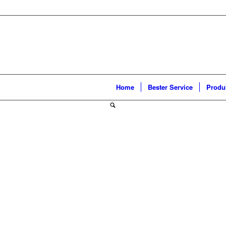
Home
Bester Service
Produ