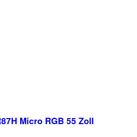
7H Micro RGB 55 Zoll