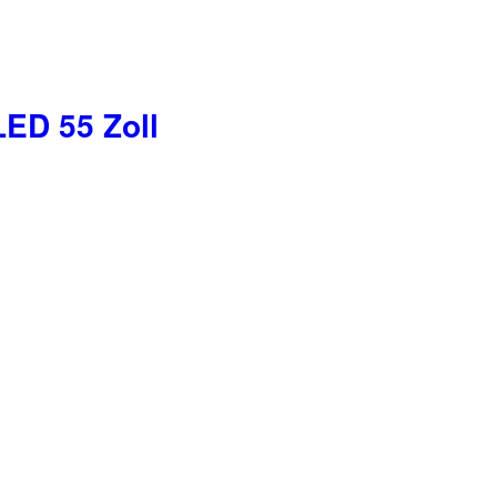
LED 55 Zoll