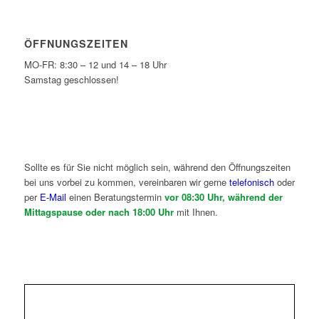
ÖFFNUNGSZEITEN
MO-FR: 8:30 – 12 und 14 – 18 Uhr
Samstag geschlossen!
Sollte es für Sie nicht möglich sein, während den Öffnungszeiten
bei uns vorbei zu kommen, vereinbaren wir gerne
telefonisch
oder
per
E-Mail
einen Beratungstermin
vor 08:30 Uhr, während der
Mittagspause oder nach 18:00 Uhr
mit Ihnen.