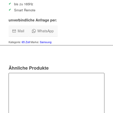
bis zu 165Hz
Smart Remote
unverbindliche Anfrage per:
Mail
WhatsApp
Kategorie:
65 Zoll
Marke:
Samsung
Ähnliche Produkte