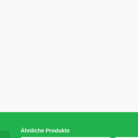
Ähnliche Produkte