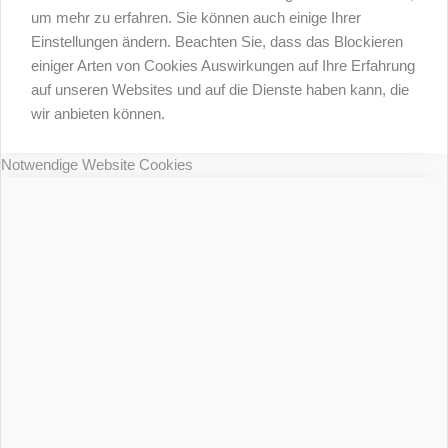
um mehr zu erfahren. Sie können auch einige Ihrer
Einstellungen ändern. Beachten Sie, dass das Blockieren
einiger Arten von Cookies Auswirkungen auf Ihre Erfahrung
auf unseren Websites und auf die Dienste haben kann, die
wir anbieten können.
Notwendige Website Cookies