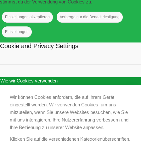
stimmst du der Verwendung von Cookies zu.
Einstellungen akzeptieren
Verberge nur die Benachrichtigung
Einstellungen
Cookie and Privacy Settings
Wie wir Cookies verwenden
Wir können Cookies anfordern, die auf Ihrem Gerät
eingestellt werden. Wir verwenden Cookies, um uns
mitzuteilen, wenn Sie unsere Websites besuchen, wie Sie
mit uns interagieren, Ihre Nutzererfahrung verbessern und
Ihre Beziehung zu unserer Website anpassen.
Klicken Sie auf die verschiedenen Kategorienüberschriften,