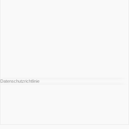
Datenschutzrichtlinie