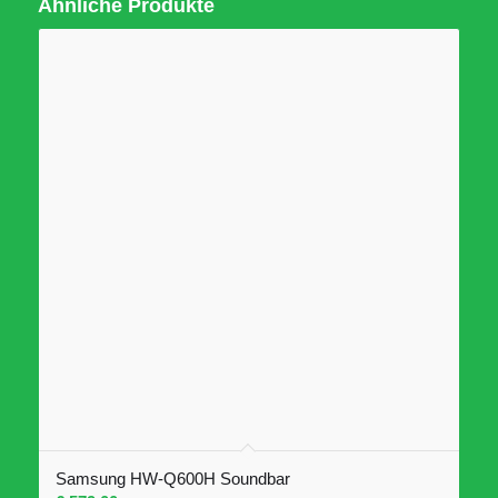
Ähnliche Produkte
Samsung HW-Q600H Soundbar