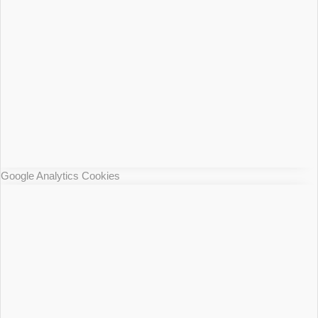
Google Analytics Cookies