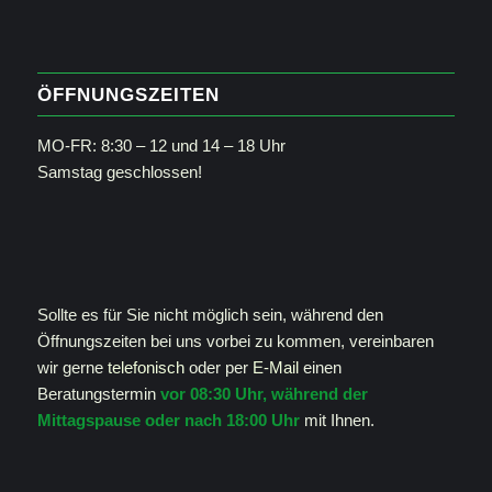
ÖFFNUNGSZEITEN
MO-FR: 8:30 – 12 und 14 – 18 Uhr
Samstag geschlossen!
Sollte es für Sie nicht möglich sein, während den
Öffnungszeiten bei uns vorbei zu kommen, vereinbaren
wir gerne
telefonisch
oder per
E-Mail
einen
Beratungstermin
vor 08:30 Uhr, während der
Mittagspause oder nach 18:00 Uhr
mit Ihnen.