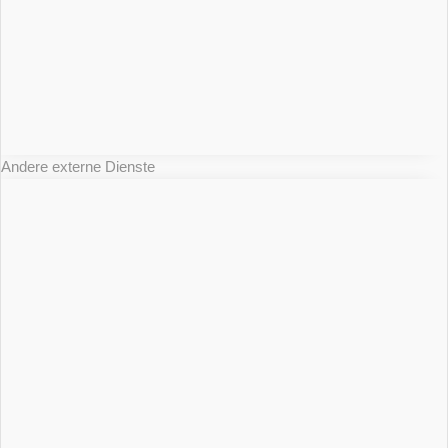
Andere externe Dienste