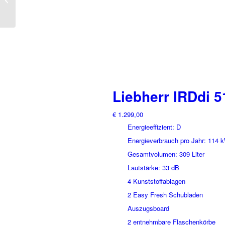
178cm
Liebherr IRDdi 
€
1.299,00
Energieeffizient: D
Energieverbrauch pro Jahr: 114 
Gesamtvolumen: 309 Liter
Lautstärke: 33 dB
4 Kunststoffablagen
2 Easy Fresh Schubladen
Auszugsboard
2 entnehmbare Flaschenkörbe