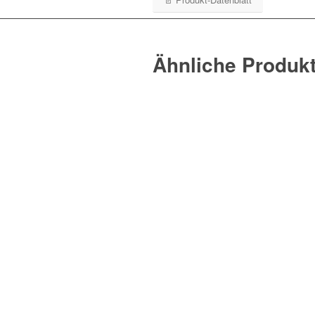
Ähnliche Produk