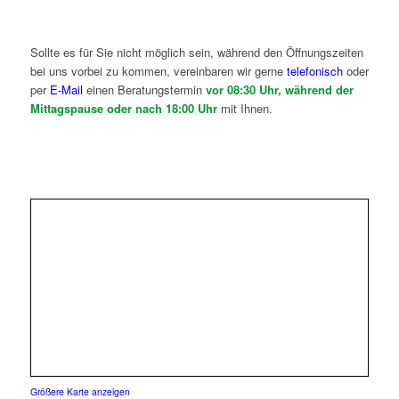
Sollte es für Sie nicht möglich sein, während den Öffnungszeiten
bei uns vorbei zu kommen, vereinbaren wir gerne
telefonisch
oder
per
E-Mail
einen Beratungstermin
vor 08:30 Uhr, während der
Mittagspause oder nach 18:00 Uhr
mit Ihnen.
Größere Karte anzeigen