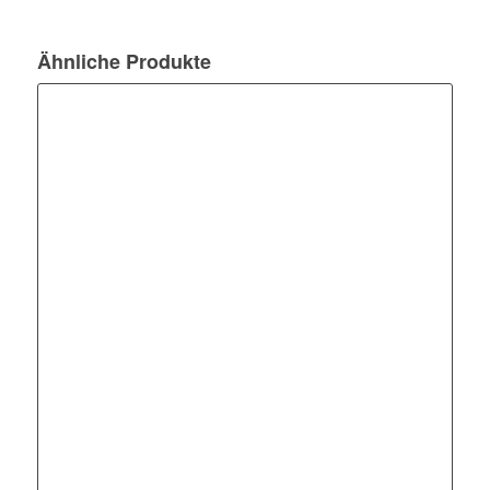
Ähnliche Produkte