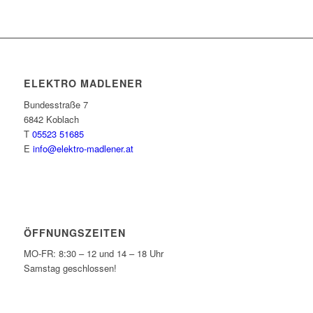
ELEKTRO MADLENER
Bundesstraße 7
6842 Koblach
T
05523 51685
E
info@elektro-madlener.at
ÖFFNUNGSZEITEN
MO-FR: 8:30 – 12 und 14 – 18 Uhr
Samstag geschlossen!