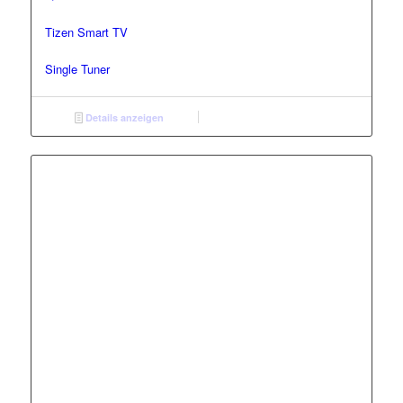
Tizen Smart TV
Single Tuner
Details anzeigen