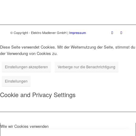
© Copyright - Elektro Madlener GmbH |
Impressum
Diese Seite verwendet Cookies. Mit der Weiternutzung der Seite, stimmst du
der Verwendung von Cookies zu.
Einstellungen akzeptieren
Verberge nur die Benachrichtigung
Einstellungen
Cookie and Privacy Settings
Wie wir Cookies verwenden