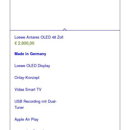
Loewe Antares OLED 48 Zoll
€
2.800,00
Made in Germany
Loewe OLED Display
Onlay-Konzept
Vidaa Smart TV
USB Recording mit Dual-
Tuner
Apple Air Play