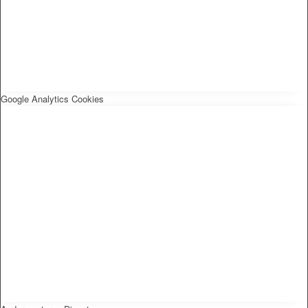
Google Analytics Cookies