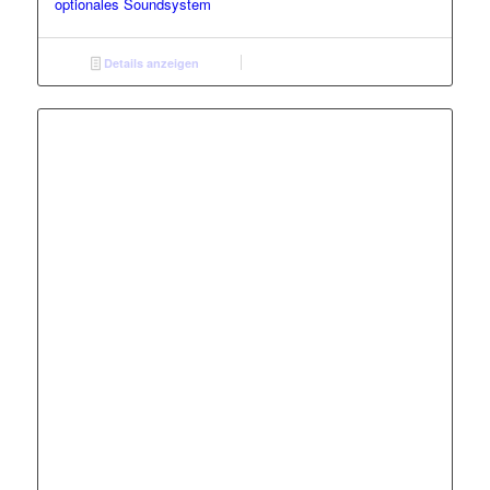
optionales Soundsystem
Details anzeigen