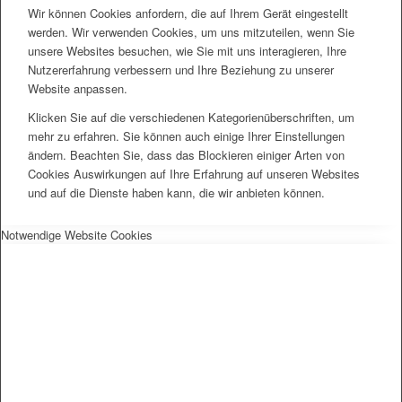
Wir können Cookies anfordern, die auf Ihrem Gerät eingestellt
werden. Wir verwenden Cookies, um uns mitzuteilen, wenn Sie
unsere Websites besuchen, wie Sie mit uns interagieren, Ihre
Nutzererfahrung verbessern und Ihre Beziehung zu unserer
Website anpassen.
Klicken Sie auf die verschiedenen Kategorienüberschriften, um
mehr zu erfahren. Sie können auch einige Ihrer Einstellungen
ändern. Beachten Sie, dass das Blockieren einiger Arten von
Cookies Auswirkungen auf Ihre Erfahrung auf unseren Websites
und auf die Dienste haben kann, die wir anbieten können.
Notwendige Website Cookies